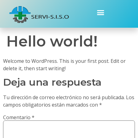
Hello world!
Welcome to WordPress. This is your first post. Edit or
delete it, then start writing!
Deja una respuesta
Tu dirección de correo electrónico no será publicada.
Los
campos obligatorios están marcados con
*
Comentario
*