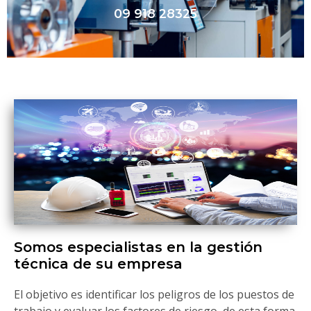
09 918 28325
Somos especialistas en la gestión
técnica de su empresa
El objetivo es identificar los peligros de los puestos de