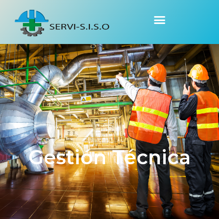
Gestión Técnica