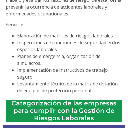
trabajo y evaluar los factores de riesgo, de esta forma
prevenir la ocurrencia de accidentes laborales y
enfermedades ocupacionales.
Servicios:
Elaboración de matrices de riesgos laborales.
Inspecciones de condiciones de seguridad en los
espacios laborales.
Planes de emergencia, organización de
simulacros.
Implementación de Instructivos de trabajo
seguro.
Levantamiento técnico de la matriz de dotación
de equipos de protección personal.
Categorización de las empresas
para cumplir con la Gestión de
Riesgos Laborales